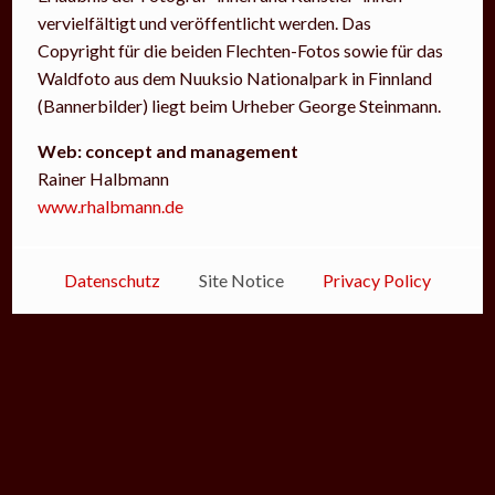
vervielfältigt und veröffentlicht werden. Das
Copyright für die beiden Flechten-Fotos sowie für das
Waldfoto aus dem Nuuksio Nationalpark in Finnland
(Bannerbilder) liegt beim Urheber George Steinmann.
Web: concept and management
Rainer Halbmann
www.rhalbmann.de
Datenschutz
Site Notice
Privacy Policy