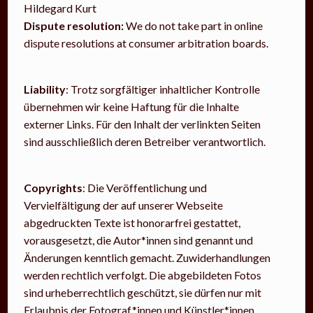
Hildegard Kurt
Dispute resolution:
We do not take part in online
dispute resolutions at consumer arbitration boards.
Liability
:
Trotz sorgfältiger inhaltlicher Kontrolle
übernehmen wir keine Haftung für die Inhalte
externer Links. Für den Inhalt der verlinkten Seiten
sind ausschließlich deren Betreiber verantwortlich.
Copyrights
:
Die Veröffentlichung und
Vervielfältigung der auf unserer Webseite
abgedruckten Texte ist honorarfrei gestattet,
vorausgesetzt, die Autor*innen sind genannt und
Änderungen kenntlich gemacht. Zuwiderhandlungen
werden rechtlich verfolgt. Die abgebildeten Fotos
sind urheberrechtlich geschützt, sie dürfen nur mit
Erlaubnis der Fotograf*innen und Künstler*innen