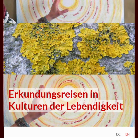
Erkundungsreisen in
Kulturen der Lebendigkeit
de
en