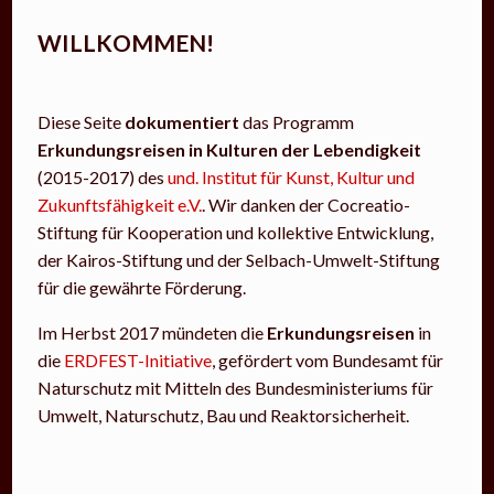
WILLKOMMEN!
Diese Seite
dokumentiert
das Programm
Erkundungsreisen in Kulturen der Lebendigkeit
(2015-2017) des
und. Institut für Kunst, Kultur und
Zukunftsfähigkeit e.V.
. Wir danken der Cocreatio-
Stiftung für Kooperation und kollektive Entwicklung,
der Kairos-Stiftung und der Selbach-Umwelt-Stiftung
für die gewährte Förderung.
Im Herbst 2017 mündeten die
Erkundungsreisen
in
die
ERDFEST-Initiative
, gefördert vom Bundesamt für
Naturschutz mit Mitteln des Bundesministeriums für
Umwelt, Naturschutz, Bau und Reaktorsicherheit.