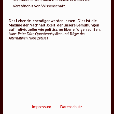
Verständnis von Wissenschaft.
Das Lebende lebendiger werden lassen! Dies ist die
Maxime der Nachhaltigkeit, der unsere Bemühungen
auf individueller wie politischer Ebene folgen sollten.
Hans-Peter Dürr
, Quantenphysiker und Träger des
Alternativen Nobelpreises
Impressum
Datenschutz